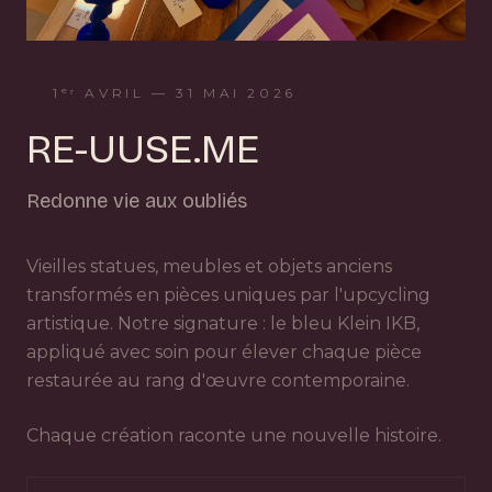
1ᵉʳ AVRIL — 31 MAI 2026
RE-UUSE.ME
Redonne vie aux oubliés
Vieilles statues, meubles et objets anciens
transformés en pièces uniques par l'upcycling
artistique. Notre signature : le bleu Klein IKB,
appliqué avec soin pour élever chaque pièce
restaurée au rang d'œuvre contemporaine.
Chaque création raconte une nouvelle histoire.