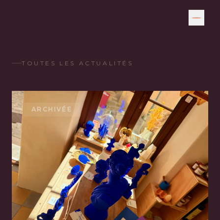
TOUTES LES ACTUALITÉS
ARCHIVÉE