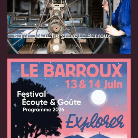
Sarah Delanchy grave Le Barroux
NOUVEAUTÉ — ÉTÉ 2026